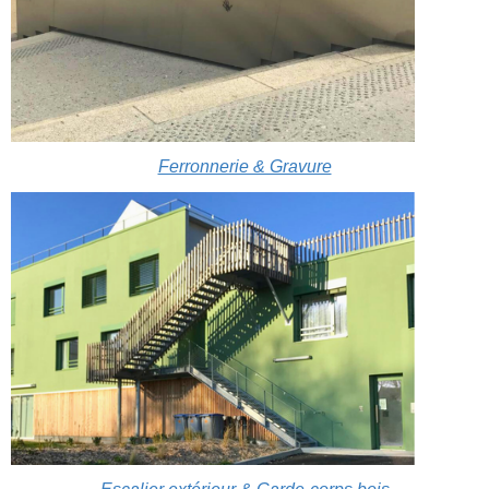
Ferronnerie & Gravure