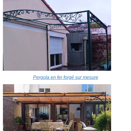
Pergola en fer forgé sur mesure