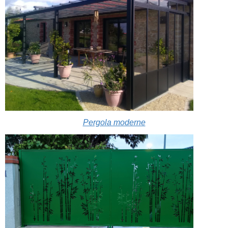
Pergola moderne