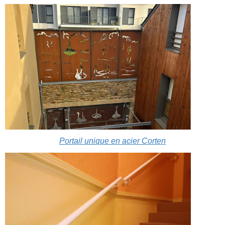
Portail unique en acier Corten