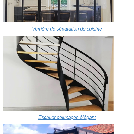
Verrière de séparation de cuisine
Escalier colimaçon élégant