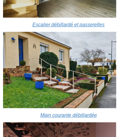
Escalier débillardé et passerelles
Main courante débillardée​