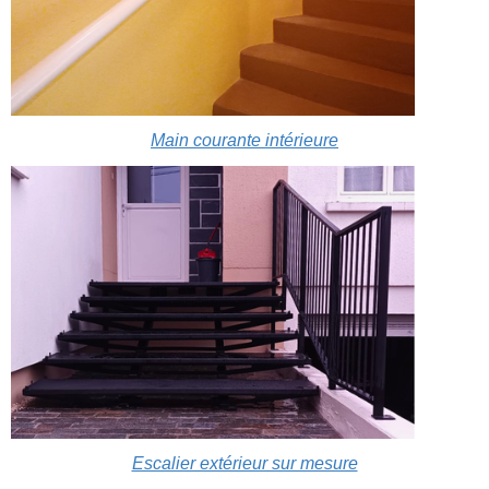
Main courante intérieure
Escalier extérieur sur mesure