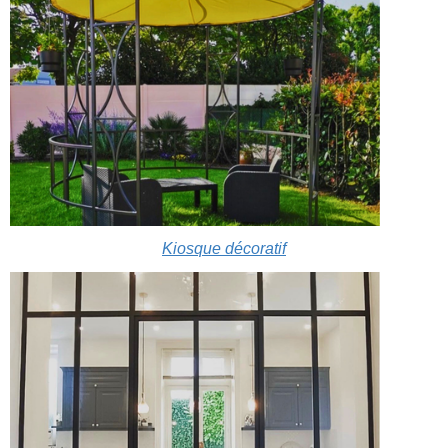
Kiosque décoratif