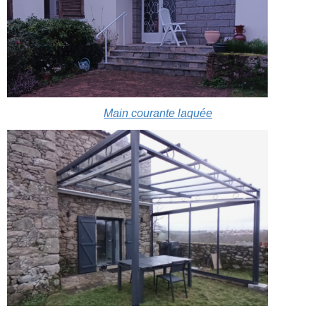
Main courante laquée