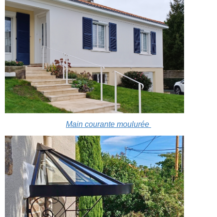
Main courante moulurée