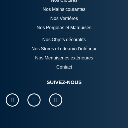
Nos Clôtures
Nos Mains courantes
Nos Verrières
Nos Pergolas et Marquises
Nos Objets décoratifs
Nos Stores et rideaux d’intérieur
Nos Menuiseries extérieures
Contact
SUIVEZ-NOUS