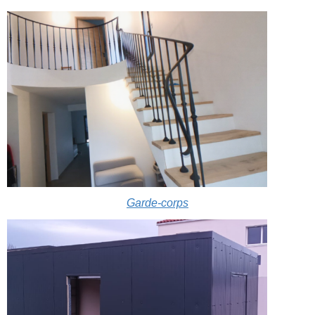
Garde-corps