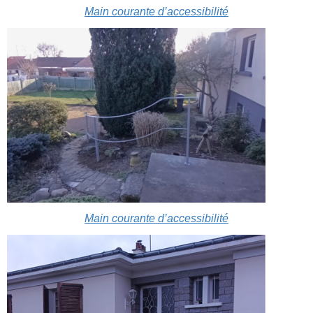
Main courante d’accessibilité
Main courante d’accessibilité