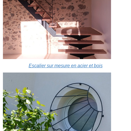
Escalier sur mesure en acier et bois