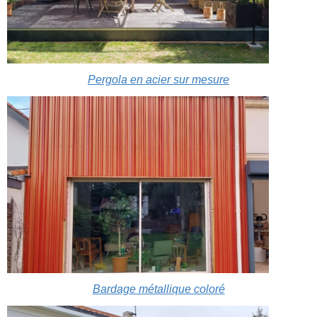
Pergola en acier sur mesure
Bardage métallique coloré