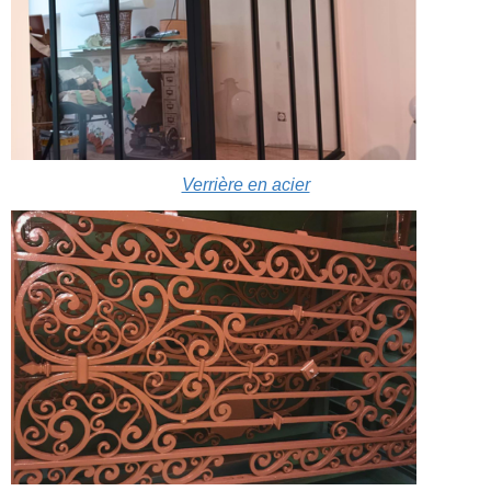
Verrière en acier