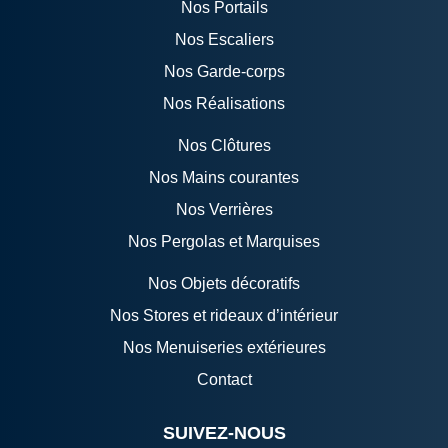
Nos Portails
Nos Escaliers
Nos Garde-corps
Nos Réalisations
Nos Clôtures
Nos Mains courantes
Nos Verrières
Nos Pergolas et Marquises
Nos Objets décoratifs
Nos Stores et rideaux d’intérieur
Nos Menuiseries extérieures
Contact
SUIVEZ-NOUS