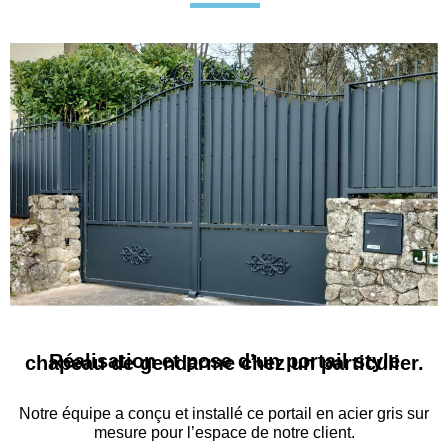
Réalisation et pose d’un portail style chapeau de gendarme chez un particulier.
Notre équipe a conçu et installé ce portail en acier gris sur
mesure pour l’espace de notre client.