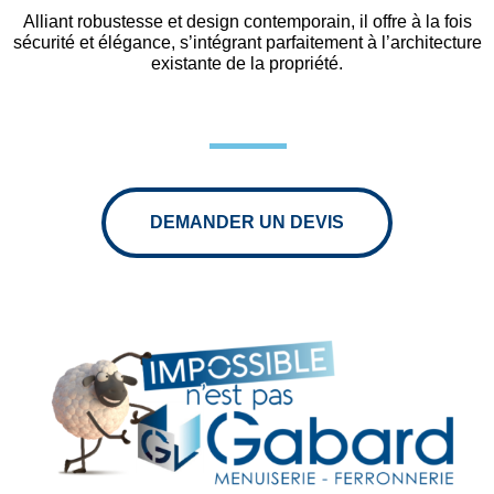
Alliant robustesse et design contemporain, il offre à la fois
sécurité et élégance, s’intégrant parfaitement à l’architecture
existante de la propriété.
DEMANDER UN DEVIS