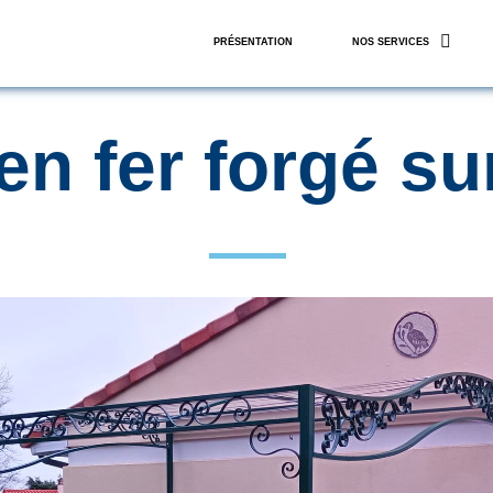
PRÉSENTATION
NOS SERVICES
en fer forgé s