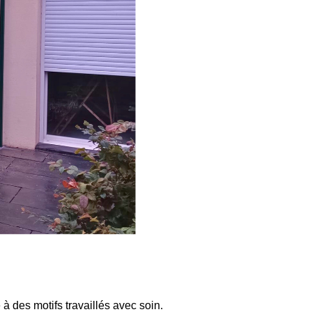
 à des motifs travaillés avec soin.