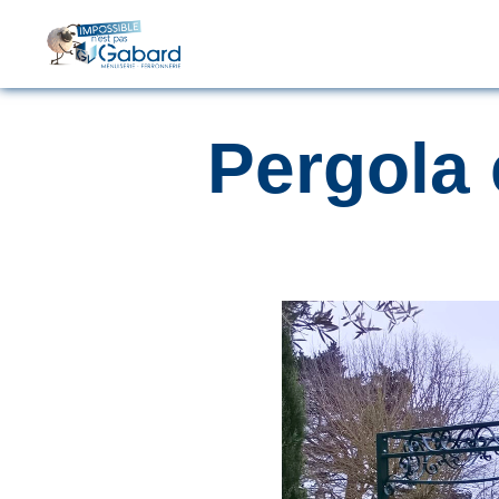
Pergola 