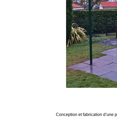
Conception et fabrication d’une pe