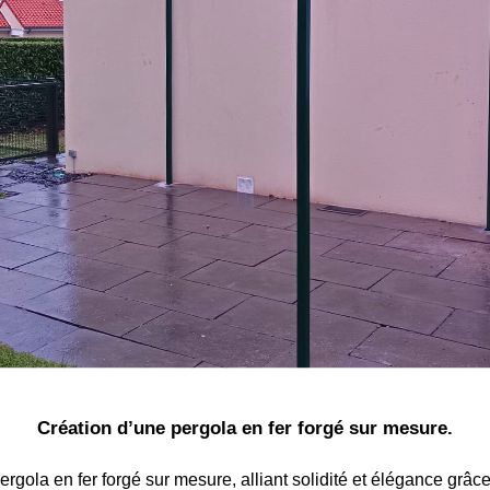
Création d’une pergola en fer forgé sur mesure.
rgola en fer forgé sur mesure, alliant solidité et élégance grâce