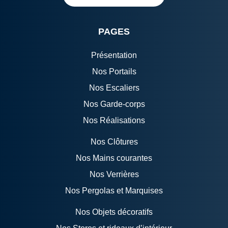
PAGES
Présentation
Nos Portails
Nos Escaliers
Nos Garde-corps
Nos Réalisations
Nos Clôtures
Nos Mains courantes
Nos Verrières
Nos Pergolas et Marquises
Nos Objets décoratifs