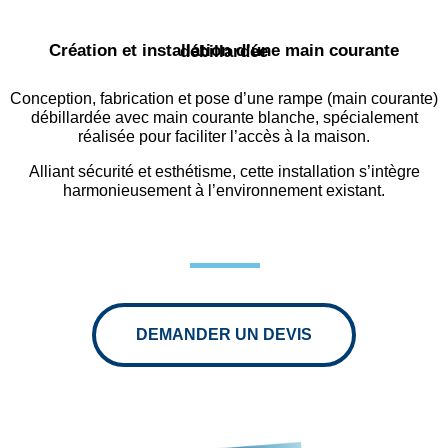
Création et installation d’une main courante débillardée
Conception, fabrication et pose d’une rampe (main courante)
débillardée avec main courante blanche, spécialement
réalisée pour faciliter l’accès à la maison.
Alliant sécurité et esthétisme, cette installation s’intègre
harmonieusement à l’environnement existant.
DEMANDER UN DEVIS