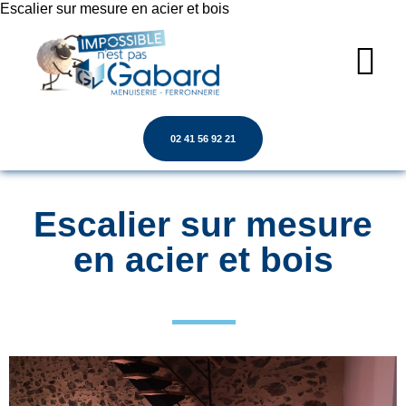
Escalier sur mesure en acier et bois
02 41 56 92 21
Escalier sur mesure
en acier et bois